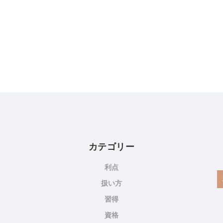
カテゴリー
利点
扱い方
習得
資格