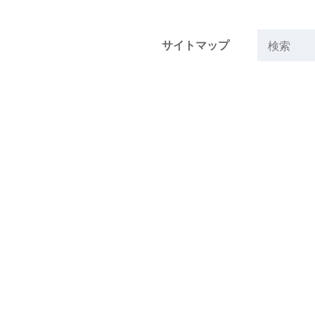
サイトマップ