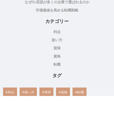
なぜGo言語が多くの企業で選ばれるのか
市場価値を高める転職戦略
カテゴリー
利点
扱い方
習得
資格
転職
タグ
利点
扱い方
習得
資格
転職