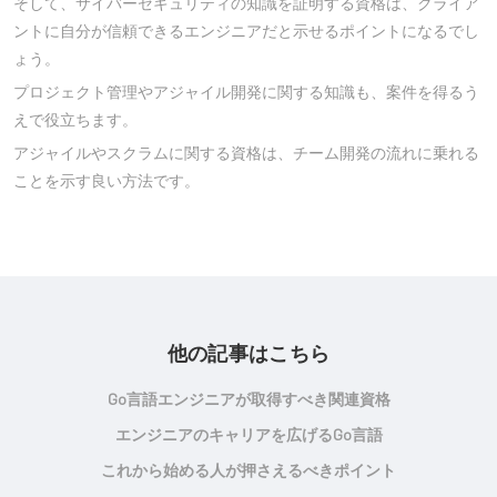
そして、サイバーセキュリティの知識を証明する資格は、クライア
ントに自分が信頼できるエンジニアだと示せるポイントになるでし
ょう。
プロジェクト管理やアジャイル開発に関する知識も、案件を得るう
えで役立ちます。
アジャイルやスクラムに関する資格は、チーム開発の流れに乗れる
ことを示す良い方法です。
他の記事はこちら
Go言語エンジニアが取得すべき関連資格
エンジニアのキャリアを広げるGo言語
これから始める人が押さえるべきポイント