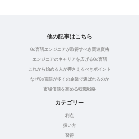
他の記事はこちら
Go言語エンジニアが取得すべき関連資格
エンジニアのキャリアを広げるGo言語
これから始める人が押さえるべきポイント
なぜGo言語が多くの企業で選ばれるのか
市場価値を高める転職戦略
カテゴリー
利点
扱い方
習得